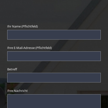
Ihr Name (Pflichtfeld)
Ihre E-Mail-Adresse (Pflichtfeld)
Betreff
Ihre Nachricht