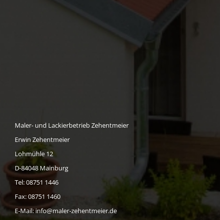
Maler- und Lackierbetrieb Zehentmeier
Erwin Zehentmeier
Lohmühle 12
D-84048 Mainburg
Tel: 08751 1446
Fax: 08751 1460
E-Mail:
info@maler-zehentmeier.de