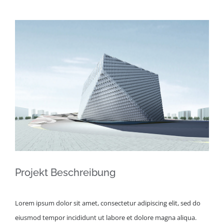
View
Larger
Image
Projekt Beschreibung
Lorem ipsum dolor sit amet, consectetur adipiscing elit, sed do
eiusmod tempor incididunt ut labore et dolore magna aliqua.